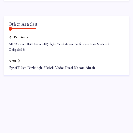
Other Articles
Previous
MEB’den Okul Güvenliği İçin Yeni Adım: Veli Randevu Sistemi
Geliştirildi
Next
Eşref Rüya Dizisi için Üzücü Veda: Final Kararı Alındı