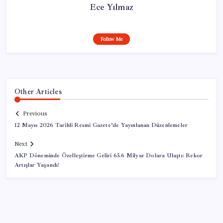
Ece Yılmaz
Follow Me
Other Articles
Previous
12 Mayıs 2026 Tarihli Resmi Gazete’de Yayınlanan Düzenlemeler
Next
AKP Döneminde Özelleştirme Geliri 65.6 Milyar Dolara Ulaştı: Rekor
Artışlar Yaşandı!