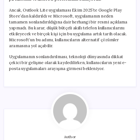
Ancak, Outlook Lite uygulaması Ekim 2025’te Google Play
Store’dan kaldırıldı ve Microsoft, uygulamanın neden
tamamen sonlandırıldığına dair herhangi bir resmi açıklama
yapmadı. Bu karar, düşük bütçeli akıllı telefon kullanıcılarını
etkileyecek ve birçok kişi için bu uygulama artık tarih olacak.
Microsoft’un bu adımı, kullanıcıların alternatif çözümler
aramasına yol açabilir.
Uygulamanın sonlandırılması, teknoloji dünyasında dikkat
çekici bir gelişme olarak kaydedilirken, kullanıcıların yeni e-
posta uygulamaları arayışına girmesi bekleniyor.
Author