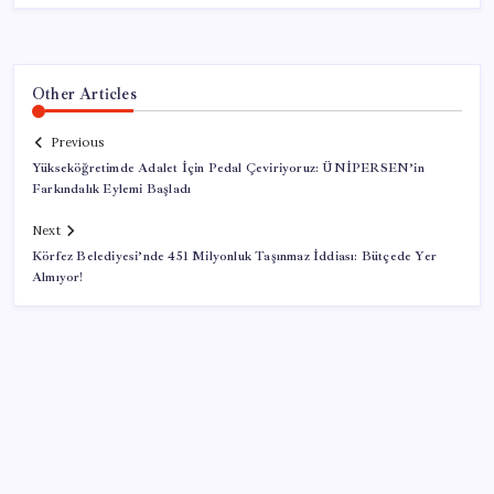
Other Articles
Previous
Yükseköğretimde Adalet İçin Pedal Çeviriyoruz: ÜNİPERSEN’in
Farkındalık Eylemi Başladı
Next
Körfez Belediyesi’nde 451 Milyonluk Taşınmaz İddiası: Bütçede Yer
Almıyor!