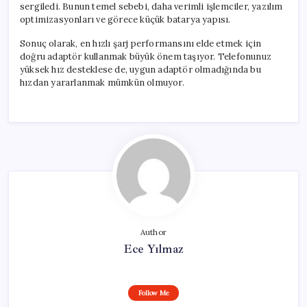
sergiledi. Bunun temel sebebi, daha verimli işlemciler, yazılım
optimizasyonları ve görece küçük batarya yapısı.
Sonuç olarak, en hızlı şarj performansını elde etmek için
doğru adaptör kullanmak büyük önem taşıyor. Telefonunuz
yüksek hız desteklese de, uygun adaptör olmadığında bu
hızdan yararlanmak mümkün olmuyor.
Author
Ece Yılmaz
Follow Me