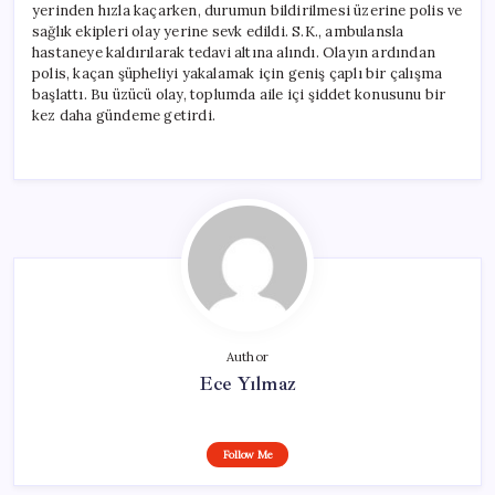
yerinden hızla kaçarken, durumun bildirilmesi üzerine polis ve
sağlık ekipleri olay yerine sevk edildi. S.K., ambulansla
hastaneye kaldırılarak tedavi altına alındı. Olayın ardından
polis, kaçan şüpheliyi yakalamak için geniş çaplı bir çalışma
başlattı. Bu üzücü olay, toplumda aile içi şiddet konusunu bir
kez daha gündeme getirdi.
Author
Ece Yılmaz
Follow Me