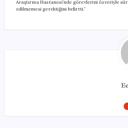
Araştırma Hastanesi’nde görevlerini özveriyle sür
edilmemesi gerektiğini belirtti.”
Ec