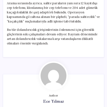
Arama sırasında ayrıca, sahte paraların yanı sıra 12 kayıtdışı
cep telefonu, klonlanmış bir cep telefonu ve 204 adet gümrük
kaçağı kulaklık ile şarj adaptörü bulundu. Operasyon
kapsamında gözaltına alınan bir şüpheli, “parada sahtecilik” ve
“kaçakçılık” suçlamalarıyla adli işleme tabi tutuldu.
Bu tür dolandırıcılık girişimlerinin önlenmesi için güvenlik
güçlerinin sıkı çalışmaları devam ediyor. Bayram döneminde
artan dolandırıcılık vakalarına karşı vatandaşların dikkatli
olmaları önemle vurgulandı.
Author
Ece Yılmaz