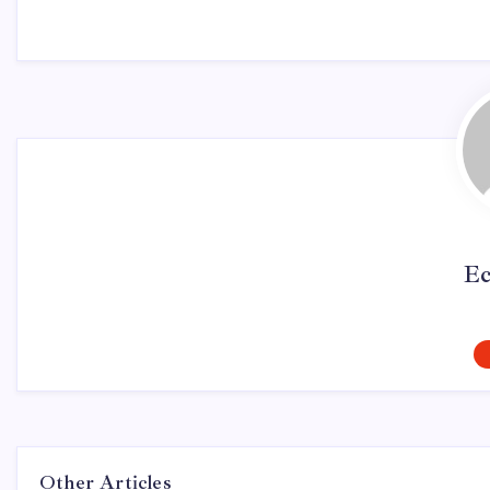
Ec
Other Articles