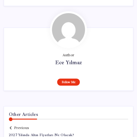
Author
Ece Yılmaz
Follow Me
Other Articles
Previous
2027 Yılında Altın Fiyatları Ne Olacak?