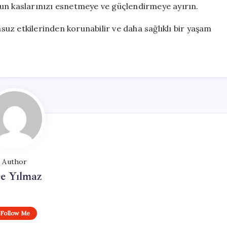
un kaslarınızı esnetmeye ve güçlendirmeye ayırın.
msuz etkilerinden korunabilir ve daha sağlıklı bir yaşam
Author
e Yılmaz
Follow Me