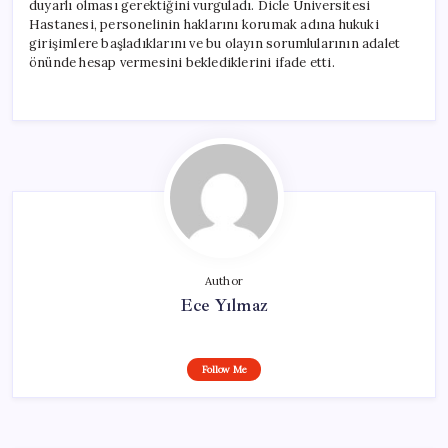
duyarlı olması gerektiğini vurguladı. Dicle Üniversitesi
Hastanesi, personelinin haklarını korumak adına hukuki
girişimlere başladıklarını ve bu olayın sorumlularının adalet
önünde hesap vermesini beklediklerini ifade etti.
Author
Ece Yılmaz
Follow Me