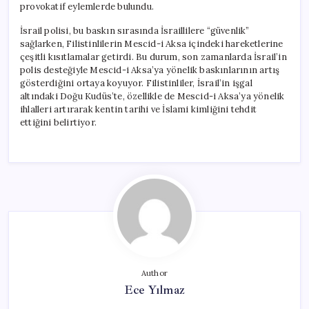
provokatif eylemlerde bulundu.
İsrail polisi, bu baskın sırasında İsraillilere “güvenlik”
sağlarken, Filistinlilerin Mescid-i Aksa içindeki hareketlerine
çeşitli kısıtlamalar getirdi. Bu durum, son zamanlarda İsrail’in
polis desteğiyle Mescid-i Aksa’ya yönelik baskınlarının artış
gösterdiğini ortaya koyuyor. Filistinliler, İsrail’in işgal
altındaki Doğu Kudüs’te, özellikle de Mescid-i Aksa’ya yönelik
ihlalleri artırarak kentin tarihi ve İslami kimliğini tehdit
ettiğini belirtiyor.
Author
Ece Yılmaz