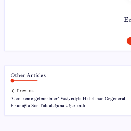
Ec
Other Articles
Previous
‘Cenazeme gelmesinler’ Vasiyetiyle Hatırlanan Orgeneral
Fisunoğlu Son Yolculuğuna Uğurlandı