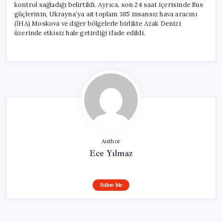
kontrol sağladığı belirtildi. Ayrıca, son 24 saat içerisinde Rus
güçlerinin, Ukrayna’ya ait toplam 385 insansız hava aracını
(İHA) Moskova ve diğer bölgelerle birlikte Azak Denizi
üzerinde etkisiz hale getirdiği ifade edildi.
Author
Ece Yılmaz
Follow Me