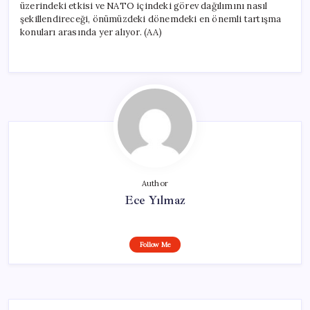
üzerindeki etkisi ve NATO içindeki görev dağılımını nasıl
şekillendireceği, önümüzdeki dönemdeki en önemli tartışma
konuları arasında yer alıyor. (AA)
Author
Ece Yılmaz
Follow Me