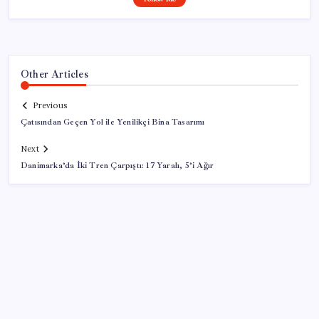
Other Articles
Previous
Çatısından Geçen Yol ile Yenilikçi Bina Tasarımı
Next
Danimarka’da İki Tren Çarpıştı: 17 Yaralı, 5’i Ağır