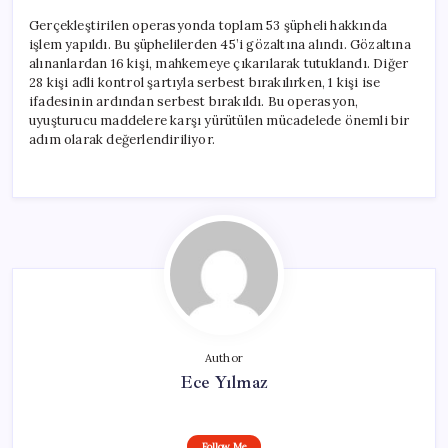
Gerçekleştirilen operasyonda toplam 53 şüpheli hakkında
işlem yapıldı. Bu şüphelilerden 45’i gözaltına alındı. Gözaltına
alınanlardan 16 kişi, mahkemeye çıkarılarak tutuklandı. Diğer
28 kişi adli kontrol şartıyla serbest bırakılırken, 1 kişi ise
ifadesinin ardından serbest bırakıldı. Bu operasyon,
uyuşturucu maddelere karşı yürütülen mücadelede önemli bir
adım olarak değerlendiriliyor.
Author
Ece Yılmaz
Follow Me