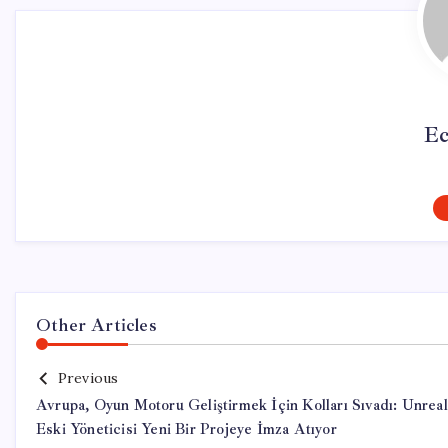
Ec
Other Articles
Previous
Avrupa, Oyun Motoru Geliştirmek İçin Kolları Sıvadı: Unreal
Eski Yöneticisi Yeni Bir Projeye İmza Atıyor